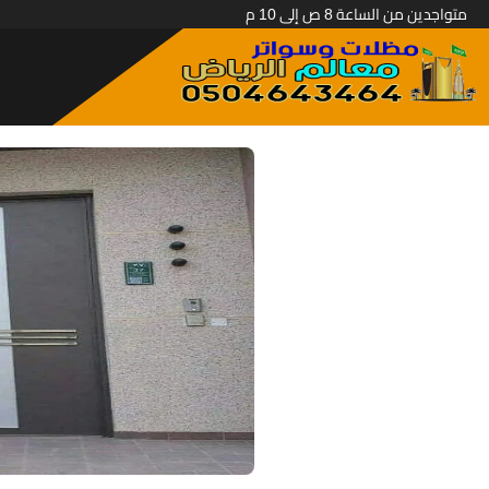
متواجدين من الساعة 8 ص إلى 10 م