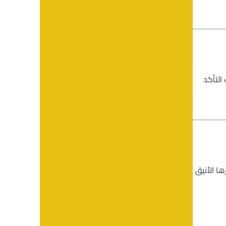
التأكد
ا الأنيق