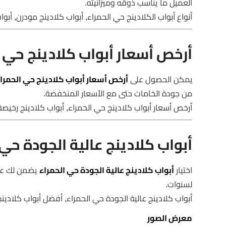
العميل ما يناسب ذوقه وميزانيته.
أنواع أبواب الكلادينج حي الحمراء, أبواب كلادينج مودرن, أبوا
أرخص أسعار أبواب كلادينج حي ا
يمكن الحصول على
أرخص أسعار أبواب كلادينج حي الحمرا
من جودة الخامات حتى مع الأسعار المنخفضة.
أرخص أسعار أبواب كلادينج حي الحمراء, أبواب كلادينج رخيصة,
أبواب كلادينج عالية الجودة حي 
اختيار
أبواب كلادينج عالية الجودة حي الحمراء
يضمن لك عمرً
لسنوات.
أبواب كلادينج عالية الجودة حي الحمراء, أفضل أبواب كلادينج,
معرض الصور