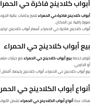
أبواب كلادينج فاخرة حي الحمرا
أبواب كلادينج فاخرة حي الحمراء
تتميز بخامات عالية الجو
صورة راقية عن المكان.
أبواب كلادينج فاخرة حي الحمراء, أسعار أبواب كلادينج, تركيب
بيع أبواب كلادينج حي الحمراء
تتوفر خدمة
بيع أبواب كلادينج حي الحمراء
مع خيارات متعدد
أو الخارجي.
بيع أبواب كلادينج حي الحمراء, أبواب كلادينج رخيصة, أفضل أ
أنواع أبواب الكلادينج حي الحمرا
هناك عدة
أنواع أبواب الكلادينج حي الحمراء
تشمل الأبواب 