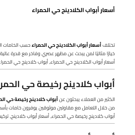
أسعار أبواب الكلادينج حي الحمراء
تختلف
أسعار أبواب الكلادينج حي الحمراء
حسب الخامات الم
خيارًا مثاليًا لمن يبحث عن مظهر عصري وفاخر مع قدرة عالي
أسعار أبواب الكلادينج حي الحمراء, أبواب كلادينج حي الحمراء
أبواب كلادينج رخيصة حي الحمرا
الكثير من العملاء يبحثون عن
أبواب كلادينج رخيصة حي الح
من خلال التعامل مع مقاولين موثوقين يوفرون خامات بأسعار
أبواب كلادينج رخيصة حي الحمراء, أسعار أبواب كلادينج, تركيب