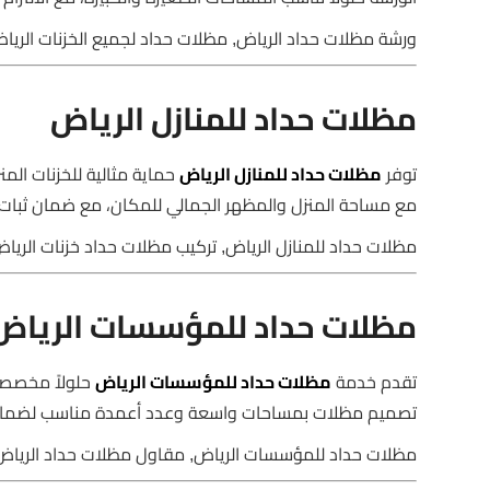
ورشة مظلات حداد الرياض, مظلات حداد لجميع الخزنات الري
مظلات حداد للمنازل الرياض
توفر
مظلات حداد للمنازل الرياض
حماية مثالية للخزنات ال
مع مساحة المنزل والمظهر الجمالي للمكان، مع ضمان ثبات ا
مظلات حداد للمنازل الرياض, تركيب مظلات حداد خزنات الريا
مظلات حداد للمؤسسات الرياض
تقدم خدمة
مظلات حداد للمؤسسات الرياض
حلولاً مخصصة
تصميم مظلات بمساحات واسعة وعدد أعمدة مناسب لضمان ال
مظلات حداد للمؤسسات الرياض, مقاول مظلات حداد الرياض