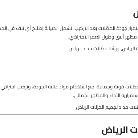
ض
تمرار جودة المظلات بعد التركيب. تشمل الصيانة إصلاح أي تلف في الحد
 مظهر أنيق وطول العمر الافتراضي.
 الرياض, ورشة مظلات حداد الرياض
ات قوية وجمالية، مع استخدام مواد عالية الجودة، وتركيب احترافي
تمرارية الأداء والمظهر الجمالي.
ات حداد لجميع الخزنات الرياض
ت الرياض