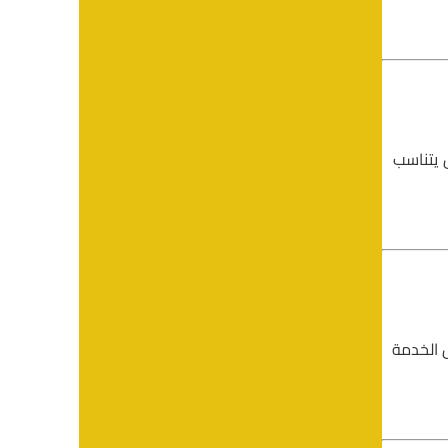
 يتناسب
 الخدمة