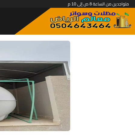
متواجدين من الساعة 8 ص إلى 10 م