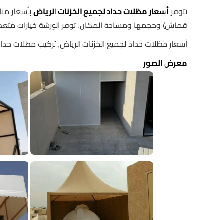
تتوفر
أسعار مظلات حداد لجميع الخزنات الرياض
بأسعار منا
قماش) وحجمها ومساحة المكان. توفر الورشة خيارات متعدد
أسعار مظلات حداد لجميع الخزنات الرياض, تركيب مظلات حداد 
معرض الصور