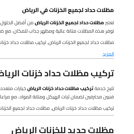
مظلات حداد لجميع الخزنات في الرياض
تعتبر
مظلات حداد لجميع الخزنات الرياض
من أفضل الحلول ل
توفر هذه المظلات متانة عالية ومظهر جذاب للمكان، مع ضم
مظلات حداد لجميع الخزنات الرياض, تركيب مظلات حداد خزنات
المزيد
تركيب مظلات حداد خزنات الريا
تتيح خدمة
تركيب مظلات حداد خزنات الرياض
خيارات متعددة 
فنيين محترفين لضمان ثبات الهيكل ومتانة المواد، مع مراعاة
تركيب مظلات حداد خزنات الرياض, مظلات حداد لجميع الخزنا
مظلات حديد للخزنات الرياض