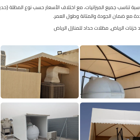
سبة تناسب جميع الميزانيات، مع اختلاف الأسعار حسب نوع المظلة (حدي
ة مع ضمان الجودة والمتانة وطول العمر.
خزنات الرياض, مظلات حداد للمنازل الرياض