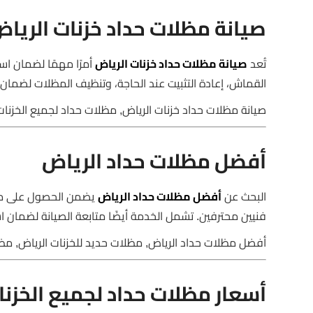
صيانة مظلات حداد خزنات الريا
تُعد
صيانة مظلات حداد خزنات الرياض
أمرًا مهمًا لضمان اس
القماش، إعادة التثبيت عند الحاجة، وتنظيف المظلات لضمان
صيانة مظلات حداد خزنات الرياض, مظلات حداد لجميع الخزنات
أفضل مظلات حداد الرياض
البحث عن
أفضل مظلات حداد الرياض
يضمن الحصول على مظل
فنيين محترفين. تشمل الخدمة أيضًا متابعة الصيانة لضمان اس
أفضل مظلات حداد الرياض, مظلات حديد للخزنات الرياض, مظل
أسعار مظلات حداد لجميع الخزنا