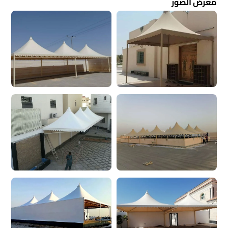
معرض الصور