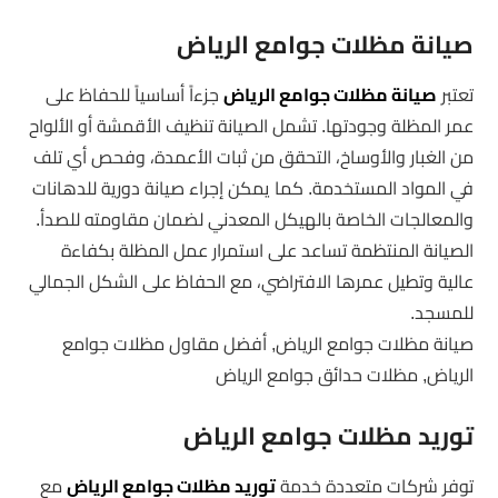
صيانة مظلات جوامع الرياض
تعتبر
صيانة مظلات جوامع الرياض
جزءاً أساسياً للحفاظ على
عمر المظلة وجودتها. تشمل الصيانة تنظيف الأقمشة أو الألواح
من الغبار والأوساخ، التحقق من ثبات الأعمدة، وفحص أي تلف
في المواد المستخدمة. كما يمكن إجراء صيانة دورية للدهانات
والمعالجات الخاصة بالهيكل المعدني لضمان مقاومته للصدأ.
الصيانة المنتظمة تساعد على استمرار عمل المظلة بكفاءة
عالية وتطيل عمرها الافتراضي، مع الحفاظ على الشكل الجمالي
للمسجد.
صيانة مظلات جوامع الرياض, أفضل مقاول مظلات جوامع
الرياض, مظلات حدائق جوامع الرياض
توريد مظلات جوامع الرياض
توفر شركات متعددة خدمة
توريد مظلات جوامع الرياض
مع