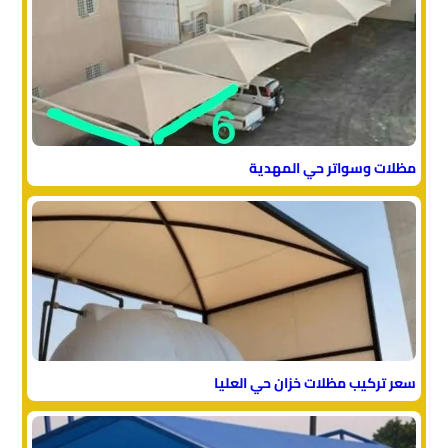
مظلات وسواتر حي المهدية
سعر تركيب مظلات خزان حي العليا