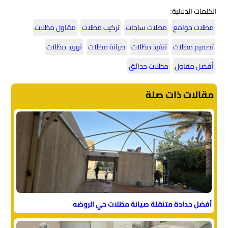
الكلمات الدلالية:
مظلات جوامع
مظلات ساحات
تركيب مظلات
مقاول مظلات
تصميم مظلات
تنفيذ مظلات
صيانة مظلات
توريد مظلات
أفضل مقاول
مظلات حدائق
مقالات ذات صلة
أفضل حدادة متنقلة صيانة مظلات حي الروضه