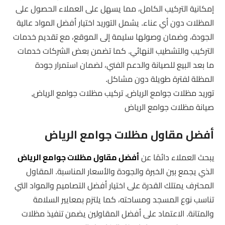
إمكانية التركيب الكامل، مما يسهل على العملاء الحصول على
المظلات دون أي عناء. يشمل التوريد اختيار أفضل المواد عالية
الجودة، وضمان وصولها سليمة إلى الموقع، مع تقديم خدمات
التركيب والتشطيب النهائي. كما تضمن بعض الشركات خدمات
ما بعد البيع للصيانة والدعم الفني، لضمان استمرار جودة
المظلة لفترة طويلة دون مشاكل.
توريد مظلات جوامع الرياض, تركيب مظلات جوامع الرياض,
صيانة مظلات جوامع الرياض
أفضل مقاول مظلات جوامع الرياض
يبحث العملاء دائمًا عن
أفضل مقاول مظلات جوامع الرياض
الذي يجمع بين الخبرة والجودة والأسعار المناسبة. المقاول
المحترف يمتلك القدرة على اختيار أفضل التصاميم والمواد التي
تناسب نوع المسجد ومساحته، كما يلتزم بمعايير السلامة
والمتانة. الاعتماد على أفضل المقاولين يضمن تنفيذ مظلات