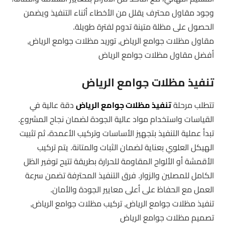
وجود مقاول محترف يقلل من الأخطاء أثناء التنفيذ ويضمن
الحصول على مظلة متينة تدوم لفترة طويلة.
مقاول مظلات جوامع الرياض, توريد مظلات جوامع الرياض,
أفضل مقاول مظلات جوامع الرياض
تنفيذ مظلات جوامع الرياض
تتطلب مرحلة
تنفيذ مظلات جوامع الرياض
دقة عالية في
القياسات واستخدام مواد عالية الجودة لضمان نجاح المشروع.
تبدأ عملية التنفيذ بتجهيز الأساسات وتركيب الأعمدة، ثم تثبيت
الهيكل العلوي بعناية لضمان الثبات والمتانة. يتم تركيب
الأقمشة أو الألواح المقاومة للحرارة بطريقة تتيح توفير الظل
الكامل للمصلين والزوار. فرق التنفيذ المحترفة تضمن سرعة
العمل مع الحفاظ على أعلى معايير الجودة والأمان.
تنفيذ مظلات جوامع الرياض, تركيب مظلات جوامع الرياض,
تصميم مظلات جوامع الرياض