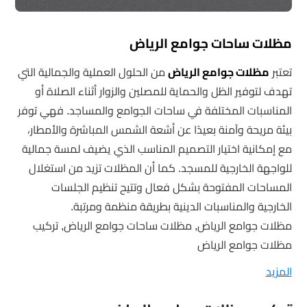
مظلات ساحات جوامع الرياض
تعتبر
مظلات جوامع الرياض
من الحلول العملية والجمالية التي
تهدف لتوفير الظل والحماية للمصلين والزوار أثناء الصلاة أو
المناسبات المختلفة في ساحات الجوامع والمساجد. فهي توفر
بيئة مريحة وآمنة بعيدًا عن أشعة الشمس المباشرة والأمطار،
مع إمكانية اختيار التصميم المناسب الذي يضيف لمسة جمالية
للواجهة الخارجية للمسجد. كما أن المظلات تزيد من استغلال
المساحات المفتوحة بشكل فعال وتتيح تنظيم الجلسات
الخارجية والمناسبات الدينية بطريقة منظمة ومرتبة.
مظلات جوامع الرياض, مظلات ساحات جوامع الرياض, تركيب
مظلات جوامع الرياض
المزيد