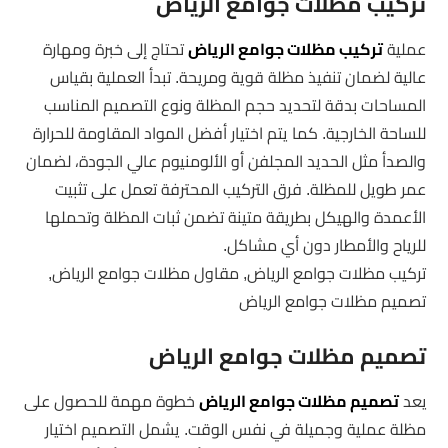
تركيب مظلات جوامع الرياض
عملية
تركيب مظلات جوامع الرياض
تحتاج إلى خبرة ومهارة
عالية لضمان تنفيذ مظلة قوية ومريحة. تبدأ العملية بقياس
المساحات بدقة لتحديد حجم المظلة ونوع التصميم المناسب
للساحة الخارجية. كما يتم اختيار أفضل المواد المقاومة للحرارة
والصدأ مثل الحديد المجلفن أو الألومنيوم عالي الجودة، لضمان
عمر طويل للمظلة. فرق التركيب المحترفة تعمل على تثبيت
الأعمدة والهيكل بطريقة متينة تضمن ثبات المظلة وتحملها
للرياح والأمطار دون أي مشاكل.
تركيب مظلات جوامع الرياض, مقاول مظلات جوامع الرياض,
تصميم مظلات جوامع الرياض
تصميم مظلات جوامع الرياض
يعد
تصميم مظلات جوامع الرياض
خطوة مهمة للحصول على
مظلة عملية وجميلة في نفس الوقت. يشمل التصميم اختيار