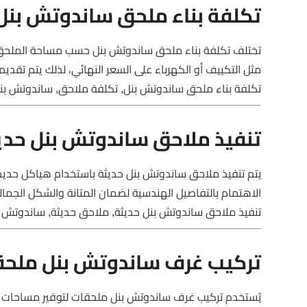
تكلفة بناء ملحق ساندوتش بنل
تختلف تكلفة بناء ملحق ساندوتش بنل حسب مساحة الملحق ون
مثل التكييف أو الكهرباء على السعر النهائي، لذلك يتم تقديم
تكلفة بناء ملحق ساندوتش بنل, تكلفة ملاحق, ساندوتش بنل
تنفيذ ملاحق ساندوتش بنل حدي
يتم تنفيذ ملاحق ساندوتش بنل حديثة باستخدام هياكل حديدية ق
الاهتمام بالتفاصيل الهندسية لضمان المتانة والشكل الجم
تنفيذ ملاحق ساندوتش بنل حديثة, ملاحق حديثة, ساندوتش بنل
تركيب غرف ساندوتش بنل ملحق
يُستخدم تركيب غرف ساندوتش بنل ملحقات لتوفير مساحات إض