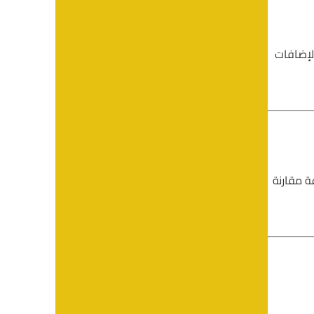
لإضافات
ة مقارنة