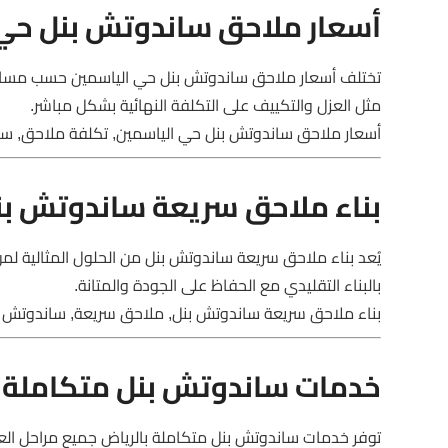
أسعار ملاحق ساندوتش بنل حي
تختلف أسعار ملاحق ساندوتش بنل حي الياسمين حسب مساحة 
مثل العزل والتكييف على التكلفة النهائية بشكل مباشر.
أسعار ملاحق ساندوتش بنل حي الياسمين, تكلفة ملاحق, ساند
بناء ملاحق سريعة ساندوتش بن
يُعد بناء ملاحق سريعة ساندوتش بنل من الحلول المثالية ل
بالبناء التقليدي مع الحفاظ على الجودة والمتانة.
بناء ملاحق سريعة ساندوتش بنل, ملاحق سريعة, ساندوتش بنل
خدمات ساندوتش بنل متكاملة ب
توفر خدمات ساندوتش بنل متكاملة بالرياض جميع مراحل العم