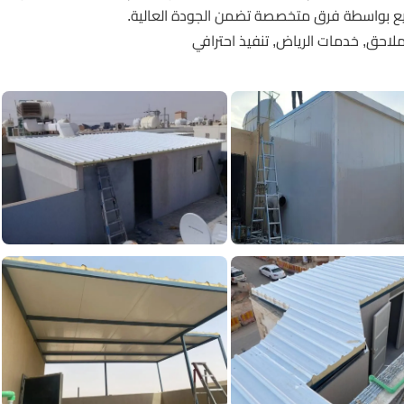
اريع بواسطة فرق متخصصة تضمن الجودة العالية.
لاحق, خدمات الرياض, تنفيذ احترافي