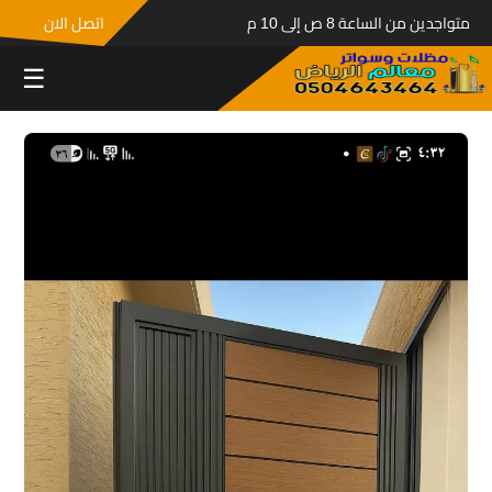
متواجدين من الساعة 8 ص إلى 10 م
اتصل الان
☰