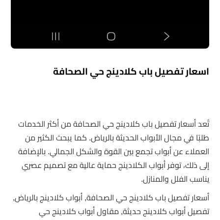
اسعار تفصيل باب كلادينج حي الصحافة
تُعد أسعار تفصيل باب كلادينج حي الصحافة من أكثر الخدمات
طلبًا في مجال الأبواب الحديثة بالرياض. كما يبحث الكثير من
العملاء عن أبواب تجمع بين القوة والشكل الجمالي. بالإضافة
إلى ذلك، توفر أبواب الكلادينج حماية عالية مع تصميم عصري
يناسب الفلل والمنازل.
أسعار تفصيل باب كلادينج حي الصحافة, أبواب كلادينج بالرياض,
تفصيل أبواب كلادينج حديثة, مقاول أبواب كلادينج حي