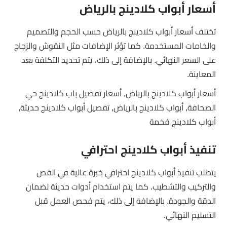
أسعار أبواب كلادينج بالرياض
تختلف أسعار أبواب كلادينج بالرياض حسب الحجم والتصميم
والخامات المستخدمة. كما تؤثر الإضافات مثل النقوش والزجاج
على السعر النهائي. بالإضافة إلى ذلك، يتم تحديد التكلفة بعد
المعاينة.
أسعار أبواب كلادينج بالرياض, أسعار تفصيل باب كلادينج حي
الصحافة, أبواب كلادينج بالرياض, تفصيل أبواب كلادينج حديثة,
أبواب كلادينج فخمة
تنفيذ أبواب كلادينج احترافي
يتطلب تنفيذ أبواب كلادينج احترافي خبرة عالية في القص
والتركيب والتشطيب. كما يتم استخدام أدوات حديثة لضمان
الدقة والجودة. بالإضافة إلى ذلك، يتم فحص العمل قبل
التسليم النهائي.