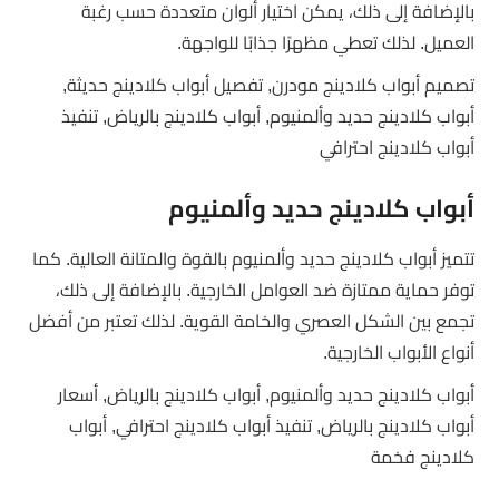
بالإضافة إلى ذلك، يمكن اختيار ألوان متعددة حسب رغبة
العميل. لذلك تعطي مظهرًا جذابًا للواجهة.
تصميم أبواب كلادينج مودرن, تفصيل أبواب كلادينج حديثة,
أبواب كلادينج حديد وألمنيوم, أبواب كلادينج بالرياض, تنفيذ
أبواب كلادينج احترافي
أبواب كلادينج حديد وألمنيوم
تتميز أبواب كلادينج حديد وألمنيوم بالقوة والمتانة العالية. كما
توفر حماية ممتازة ضد العوامل الخارجية. بالإضافة إلى ذلك،
تجمع بين الشكل العصري والخامة القوية. لذلك تعتبر من أفضل
أنواع الأبواب الخارجية.
أبواب كلادينج حديد وألمنيوم, أبواب كلادينج بالرياض, أسعار
أبواب كلادينج بالرياض, تنفيذ أبواب كلادينج احترافي, أبواب
كلادينج فخمة