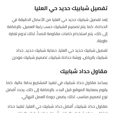
تفصيل شبابيك حديد حي العليا
يُعد تفصيل شبابيك حديد حي العليا من الأعمال الدقيقة في
الحدادة. كما يتم تصميم الشبابيك حسب رغبة العميل. بالإضافة
إلى ذلك، يتم استخدام خامات مقاومة للصدأ. لذلك تدوم لفترة
طويلة.
تفصيل شبابيك حديد حي العليا, حماية شبابيك حديد, حداد
شبابيك بالرياض, ورشة حدادة شبابيك, تصميم شبابيك مودرن
مقاول حداد شبابيك
يساعد مقاول حداد شبابيك في تنفيذ المشاريع بدقة عالية. كما
يقوم بمعاينة الموقع قبل البدء. بالإضافة إلى ذلك، يحدد أفضل
نوع تصميم مناسب. لذلك يضمن جودة العمل النهائي.
مقاول حداد شبابيك, أفضل حداد شبابيك حي العليا, تنفيذ حداد