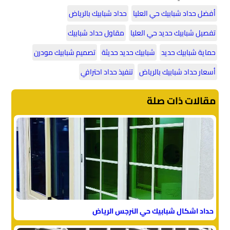
أفضل حداد شبابيك حي العليا
حداد شبابيك بالرياض
تفصيل شبابيك حديد حي العليا
مقاول حداد شبابيك
حماية شبابيك حديد
شبابيك حديد حديثة
تصميم شبابيك مودرن
أسعار حداد شبابيك بالرياض
تنفيذ حداد احترافي
مقالات ذات صلة
حداد اشكال شبابيك حي النرجس الرياض