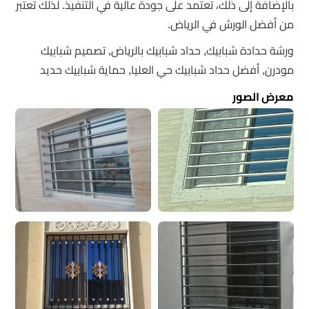
بالإضافة إلى ذلك، تعتمد على جودة عالية في التنفيذ. لذلك تعتبر
من أفضل الورش في الرياض.
ورشة حدادة شبابيك, حداد شبابيك بالرياض, تصميم شبابيك
مودرن, أفضل حداد شبابيك حي العليا, حماية شبابيك حديد
معرض الصور