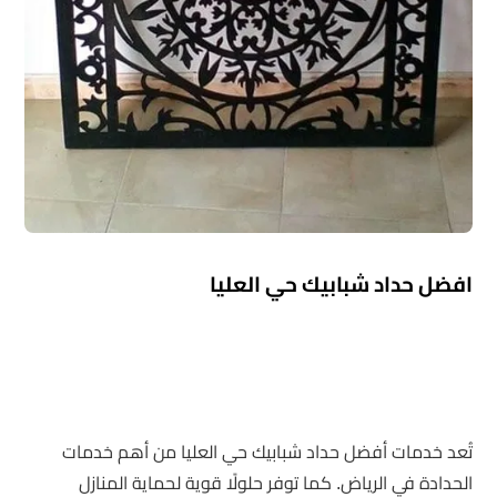
افضل حداد شبابيك حي العليا
تُعد خدمات أفضل حداد شبابيك حي العليا من أهم خدمات
الحدادة في الرياض. كما توفر حلولًا قوية لحماية المنازل