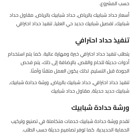
حسب المشروع.
أسعار حداد شبابيك بالرياض, حداد شبابيك بالرياض, مقاول حداد
شبابيك, تفصيل شبابيك حديد حي العليا, تنفيذ حداد احترافي
تنفيذ حداد احترافي
يتطلب تنفيذ حداد احترافي خبرة ومهارة عالية. كما يتم استخدام
أدوات حديثة للحام والقص. بالإضافة إلى ذلك، يتم فحص
الجودة قبل التسليم. لذلك يكون العمل متقنًا وآمنًا.
تنفيذ حداد احترافي, حداد شبابيك بالرياض, ورشة حدادة شبابيك,
شبابيك حديد حديثة, مقاول حداد شبابيك
ورشة حدادة شبابيك
تقدم ورشة حدادة شبابيك خدمات متكاملة في تصنيع وتركيب
الحماية الحديدية. كما توفر تصاميم حديثة حسب الطلب.