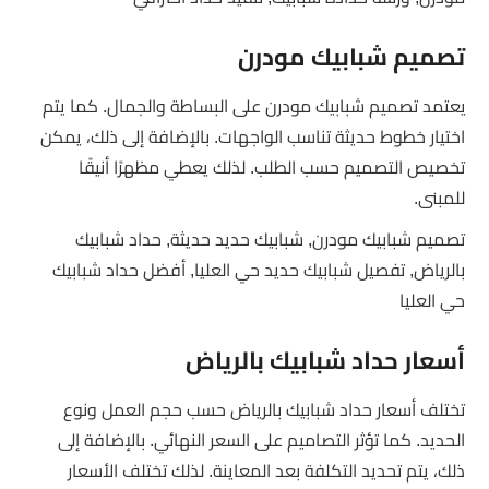
تصميم شبابيك مودرن
يعتمد تصميم شبابيك مودرن على البساطة والجمال. كما يتم
اختيار خطوط حديثة تناسب الواجهات. بالإضافة إلى ذلك، يمكن
تخصيص التصميم حسب الطلب. لذلك يعطي مظهرًا أنيقًا
للمبنى.
تصميم شبابيك مودرن, شبابيك حديد حديثة, حداد شبابيك
بالرياض, تفصيل شبابيك حديد حي العليا, أفضل حداد شبابيك
حي العليا
أسعار حداد شبابيك بالرياض
تختلف أسعار حداد شبابيك بالرياض حسب حجم العمل ونوع
الحديد. كما تؤثر التصاميم على السعر النهائي. بالإضافة إلى
ذلك، يتم تحديد التكلفة بعد المعاينة. لذلك تختلف الأسعار