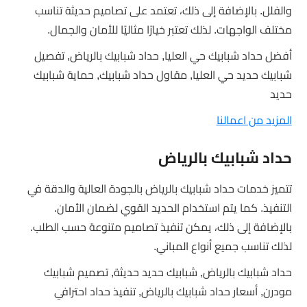
والفلل. بالإضافة إلى ذلك، تعتمد على تصاميم حديثة تناسب
مختلف الواجهات. لذلك تعتبر خيارًا مثاليًا للأمان والجمال.
أفضل حداد شبابيك حي العليا, حداد شبابيك بالرياض, تفصيل
شبابيك حديد حي العليا, مقاول حداد شبابيك, حماية شبابيك
حديد
المزيد من اعمالنا
حداد شبابيك بالرياض
تتميز خدمات حداد شبابيك بالرياض بالجودة العالية والدقة في
التنفيذ. كما يتم استخدام الحديد القوي لضمان الأمان.
بالإضافة إلى ذلك، يمكن تنفيذ تصاميم متنوعة حسب الطلب.
لذلك تناسب جميع أنواع المباني.
حداد شبابيك بالرياض, شبابيك حديد حديثة, تصميم شبابيك
مودرن, أسعار حداد شبابيك بالرياض, تنفيذ حداد احترافي