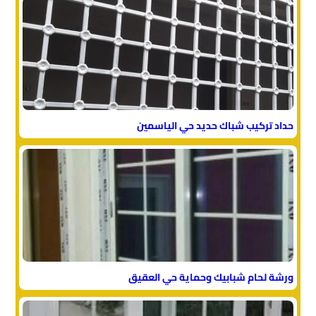
حداد تركيب شباك حديد حي الياسمين
ورشة لحام شبابيك وحماية حي العقيق