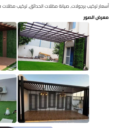
أسعار تركيب برجولات, صيانة مظلات الحدائق, تركيب مظلات في
معرض الصور