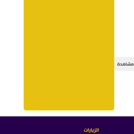
الزيارات