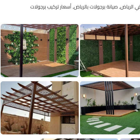
 الرياض, صيانة برجولات بالرياض, أسعار تركيب برجولات