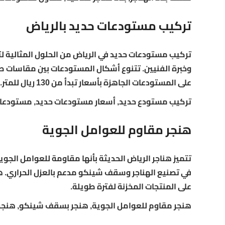
تركيب مستودعات حديد بالرياض
تركيب مستودعات حديد في الرياض من الحلول المثالية لتخ
وخبرة الفنيين. تتنوع أشكال المستودعات بين مقاسات 
على المستودعات الجاهزة بأسعار تبدأ من 130 ريال للمتر.
تركيب مستودع حديد, أسعار مستودعات حديد, مستودعات
هنجر مقاوم للعوامل الجوية
تتميز هناجر الرياض الحديثة بأنها مقاومة للعوامل الجو
في تصنيع الهناجر وسقف شينكو مدعم بالعزل الحراري. ه
على المنتجات المخزنة لفترة طويلة.
هنجر مقاوم للعوامل الجوية, هنجر بسقف شينكو, هنجر