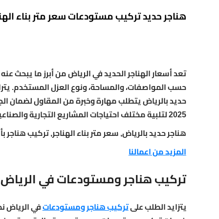
هناجر حديد تركيب مستودعات سعر متر بناء الهنا
تعد أسعار الهناجر الحديد في الرياض من أبرز ما يبحث عنه
حديد بالرياض يتطلب مهارة وخبرة من المقاول لضمان الج
2025 لتلبية مختلف احتياجات المشاريع التجارية والصناعية.
هناجر حديد بالرياض, سعر متر بناء الهناجر, تركيب هناجر
المزيد من اعمالنا
تركيب هناجر ومستودعات في الرياض
يتزايد الطلب على
تركيب هناجر ومستودعات
في الرياض نظ