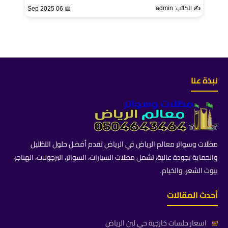
✍️ الكاتب: admin
📅 06 Sep 2025
نبذة عنا
مظلات وسواتر معالم الرياض في الرياض تقدم أفضل حلول التظليل
والحماية بجودة عالية، تشمل مظلات السيارات، السواتر، البرجولات، الهناجر،
بيوت الشعر، والخيام.
أحدث المقالات
📅
اسعار جلسات خارجية حي لبن الرياض