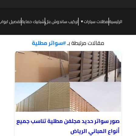
الرئيسية
مظلات سيارات
تركيب ساندوش بنل
شبابيك حماية
تفصيل ابواب
▼
مقالات مرتبطة بـ
#سواتر مطلية
صور سواتر حديد مجلفن مطلية تناسب جميع
أنواع المباني الرياض