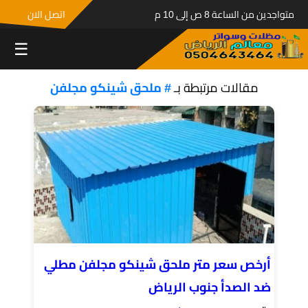
متواجدين من الساعة 8 ص إلى 10 م
اتصل الان
☰
مقالات مرتبطة بـ
# ملحق شينكو مجلفن
أرخص سعر متر ملحق شينكو مجلفن مطلي
ضد الصدأ جنوب الرياض