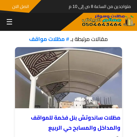
متواجدين من الساعة 8 ص إلى 10 م
اتصل الان
☰
مقالات مرتبطة بـ
# مظلات مواقف
مظلات ساندوتش بنل فخمة للمواقف
والمداخل والمسابح حي الربيع