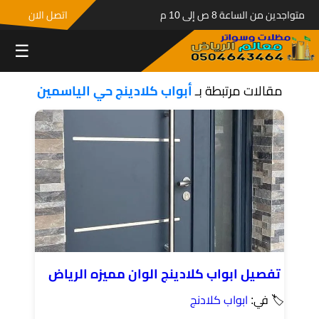
متواجدين من الساعة 8 ص إلى 10 م
اتصل الان
☰
مقالات مرتبطة بـ
أبواب كلادينج حي الياسمين
تفصيل ابواب كلادينج الوان مميزه الرياض
🏷 في:
ابواب كلادنج