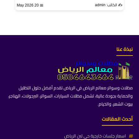
✍️ الكاتب: admin
📅 20 May 2026
نبذة عنا
مظلات وسواتر معالم الرياض في الرياض تقدم أفضل حلول التظليل
والحماية بجودة عالية، تشمل مظلات السيارات، السواتر، البرجولات، الهناجر،
بيوت الشعر، والخيام.
أحدث المقالات
📅
اسعار جلسات خارجية حي لبن الرياض