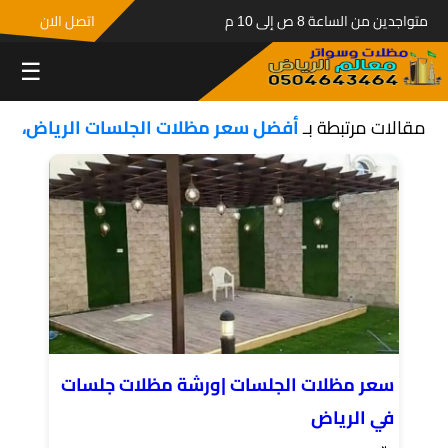
متواجدين من الساعة 8 ص إلى 10 م
اتصل الان
☰
مقالات مرتبطة بـ
أفضل سعر مظلات الجلسات الرياض،
سعر مظلات الجلسات |ورشة مظلات جلسات
في الرياض