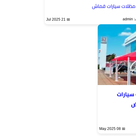
مظلات سيارات قماش
ad
📅 21 Jul 2025
سيارات
ض
📅 08 May 2025