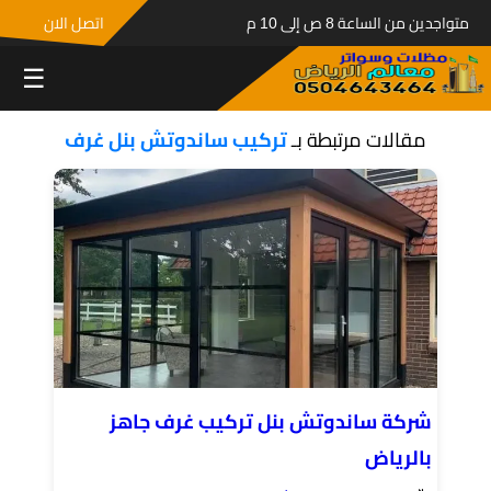
متواجدين من الساعة 8 ص إلى 10 م
اتصل الان
☰
مقالات مرتبطة بـ
تركيب ساندوتش بنل غرف
شركة ساندوتش بنل تركيب غرف جاهز
بالرياض