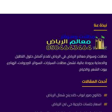
نبذة عنا
مظلات وسواتر معالم الرياض في الرياض تقدم أفضل حلول التظليل
والحماية بجودة عالية، تشمل مظلات السيارات، السواتر، البرجولات، الهناجر،
بيوت الشعر، والخيام.
أحدث المقالات
📅
كتالوج صور ابواب كلادينج شمال الرياض
📅
اسعار جلسات خارجية حي لبن الرياض