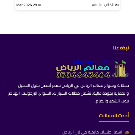
✍️ الكاتب: admin
📅 29 Mar 2026
نبذة عنا
مظلات وسواتر معالم الرياض في الرياض تقدم أفضل حلول التظليل
والحماية بجودة عالية، تشمل مظلات السيارات، السواتر، البرجولات، الهناجر،
بيوت الشعر، والخيام.
أحدث المقالات
📅
اسعار جلسات خارجية حي لبن الرياض