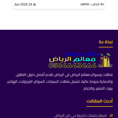
✍️ الكاتب: admin
📅 24 Jun 2026
نبذة عنا
مظلات وسواتر معالم الرياض في الرياض تقدم أفضل حلول التظليل
والحماية بجودة عالية، تشمل مظلات السيارات، السواتر، البرجولات، الهناجر،
بيوت الشعر، والخيام.
أحدث المقالات
📅
اسعار جلسات خارجية حي لبن الرياض