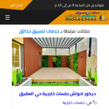
متواجدين من الساعة 8 ص إلى 10 م
اتصل الان
☰
مقالات مرتبطة بـ
خدمات تنسيق حدائق
ديكور احواش جلسات خارجية حي العقيق
🏷 في:
جلسات خارجية