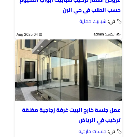
حسب الطلب في حي البن
🏷 في:
شبابيك حماية
✍️ الكاتب: admin
📅 04 Aug 2025
عمل جلسة خارج البيت غرفة زجاجية مغلقة
تركيب في الرياض
🏷 في:
جلسات خارجية