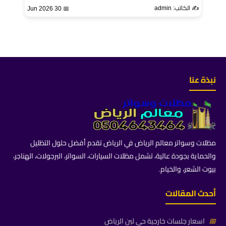
✍️ الكاتب: admin
📅 30 Jun 2026
نبذة عنا
مظلات وسواتر معالم الرياض في الرياض تقدم أفضل حلول التظليل
والحماية بجودة عالية، تشمل مظلات السيارات، السواتر، البرجولات، الهناجر،
بيوت الشعر، والخيام.
أحدث المقالات
📅
اسعار جلسات خارجية حي لبن الرياض