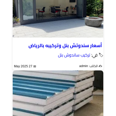
أسعار سندوتش بنل وتركيبه بالرياض
🏷 في:
تركيب ساندوش بنل
✍️ الكاتب: admin
📅 27 May 2025