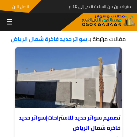
متواجدين من الساعة 8 ص إلى 10 م
اتصل الان
☰
مقالات مرتبطة بـ
سواتر حديد فاخرة شمال الرياض
تصميم سواتر حديد للاستراحات|سواتر حديد
فاخرة شمال الرياض