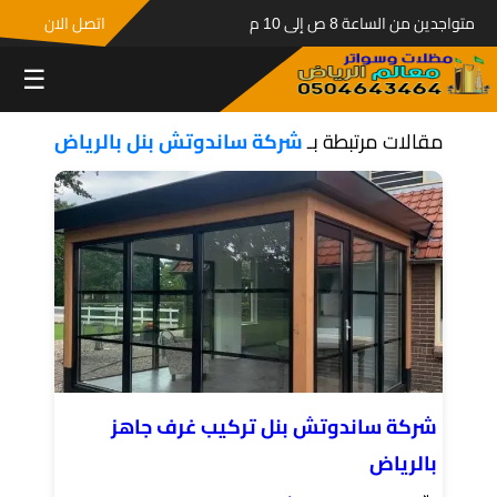
متواجدين من الساعة 8 ص إلى 10 م
اتصل الان
☰
مقالات مرتبطة بـ
شركة ساندوتش بنل بالرياض
شركة ساندوتش بنل تركيب غرف جاهز
بالرياض