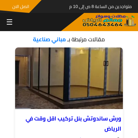
متواجدين من الساعة 8 ص إلى 10 م
اتصل الان
☰
مقالات مرتبطة بـ
مباني صناعية
ورش ساندوتش بنل تركيب اقل وقت في
الرياض