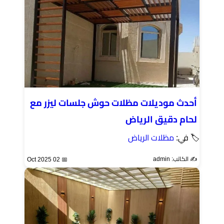
أحدث موديلات مظلات حوش جلسات ليزر مع
لحام دقيق الرياض
🏷 في:
مظلات الرياض
✍️ الكاتب: admin
📅 02 Oct 2025