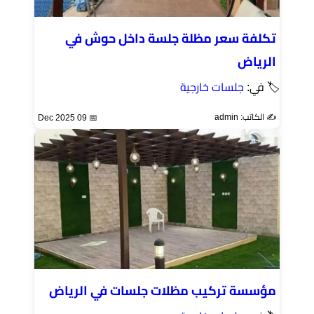
تكلفة سعر مظلة جلسة داخل حوش في
الرياض
🏷 في:
جلسات خارجية
✍️ الكاتب: admin
📅 09 Dec 2025
مؤسسة تركيب مظلات جلسات في الرياض