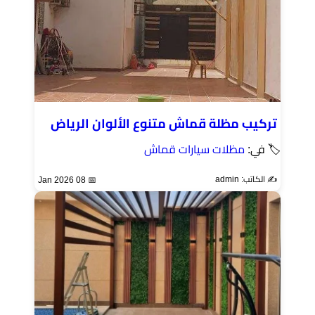
تركيب مظلة قماش متنوع الألوان الرياض
🏷 في:
مظلات سيارات قماش
✍️ الكاتب: admin
📅 08 Jan 2026