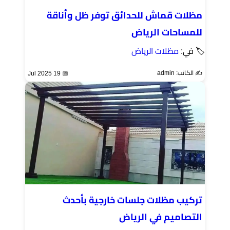
مظلات قماش للحدائق توفر ظل وأناقة
للمساحات الرياض
🏷 في:
مظلات الرياض
✍️ الكاتب: admin
📅 19 Jul 2025
تركيب مظلات جلسات خارجية بأحدث
التصاميم في الرياض