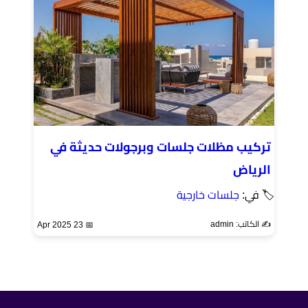
تركيب مظلات جلسات وبرجولات حديثة في
الرياض
🏷 في:
جلسات خارجية
✍️ الكاتب: admin
📅 23 Apr 2025