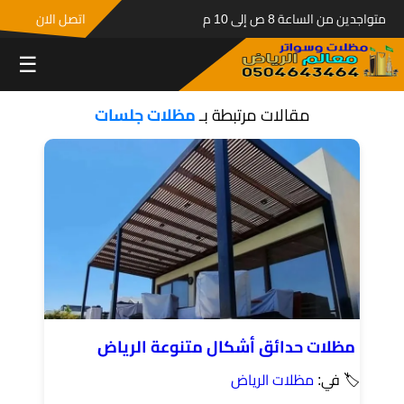
متواجدين من الساعة 8 ص إلى 10 م
اتصل الان
☰
مقالات مرتبطة بـ
مظلات جلسات
مظلات حدائق أشكال متنوعة الرياض
🏷 في:
مظلات الرياض