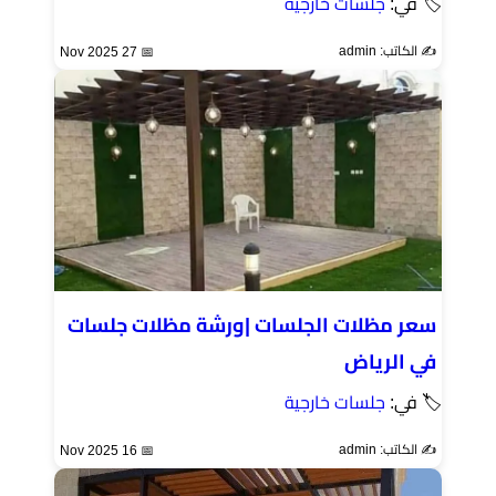
🏷 في:
جلسات خارجية
✍️ الكاتب: admin
📅 27 Nov 2025
سعر مظلات الجلسات |ورشة مظلات جلسات
في الرياض
🏷 في:
جلسات خارجية
✍️ الكاتب: admin
📅 16 Nov 2025