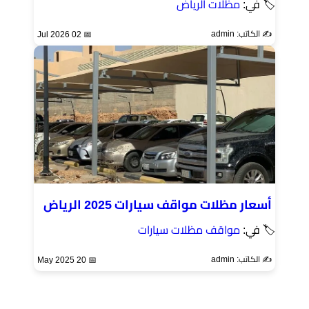
🏷 في:
مظلات الرياض
✍️ الكاتب: admin
📅 02 Jul 2026
أسعار مظلات مواقف سيارات 2025 الرياض
🏷 في:
مواقف مظلات سيارات
✍️ الكاتب: admin
📅 20 May 2025