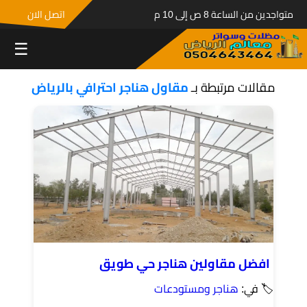
متواجدين من الساعة 8 ص إلى 10 م
اتصل الان
☰
مقالات مرتبطة بـ
مقاول هناجر احترافي بالرياض
افضل مقاولين هناجر حي طويق
🏷 في:
هناجر ومستودعات