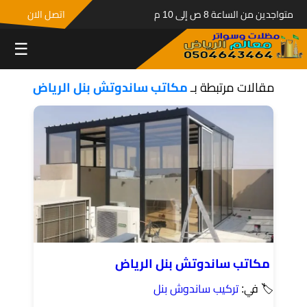
متواجدين من الساعة 8 ص إلى 10 م
اتصل الان
☰
مقالات مرتبطة بـ
مكاتب ساندوتش بنل الرياض
مكاتب ساندوتش بنل الرياض
🏷 في:
تركيب ساندوش بنل