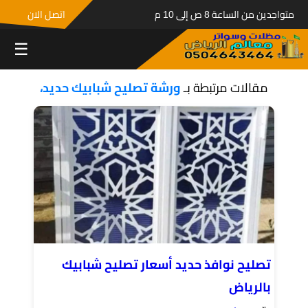
متواجدين من الساعة 8 ص إلى 10 م
اتصل الان
☰
مقالات مرتبطة بـ
ورشة تصليح شبابيك حديد،
تصليح نوافذ حديد أسعار تصليح شبابيك
بالرياض