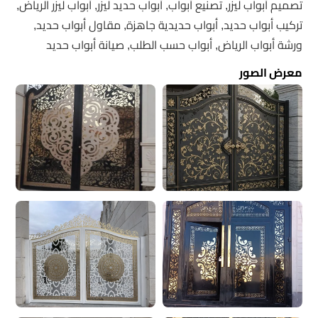
تصميم أبواب ليزر, تصنيع أبواب, أبواب حديد ليزر, أبواب ليزر الرياض,
تركيب أبواب حديد, أبواب حديدية جاهزة, مقاول أبواب حديد,
ورشة أبواب الرياض, أبواب حسب الطلب, صيانة أبواب حديد
معرض الصور