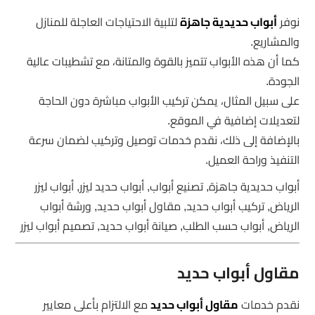
نوفر
أبواب حديدية جاهزة
لتلبية الاحتياجات العاجلة للمنازل
والمشاريع.
كما أن هذه الأبواب تتميز بالقوة والمتانة، مع تشطيبات عالية
الجودة.
على سبيل المثال، يمكن تركيب الأبواب مباشرة دون الحاجة
لتعديلات إضافية في الموقع.
بالإضافة إلى ذلك، نقدم خدمات توصيل وتركيب لضمان سرعة
التنفيذ وراحة العميل.
أبواب حديدية جاهزة, تصنيع أبواب, أبواب حديد ليزر, أبواب ليزر
الرياض, تركيب أبواب حديد, مقاول أبواب حديد, ورشة أبواب
الرياض, أبواب حسب الطلب, صيانة أبواب حديد, تصميم أبواب ليزر
مقاول أبواب حديد
نقدم خدمات
مقاول أبواب حديد
مع الالتزام بأعلى معايير