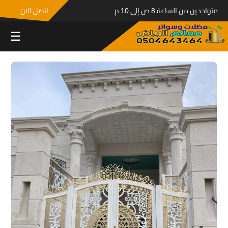
متواجدين من الساعة 8 ص إلى 10 م
اتصل الان
☰