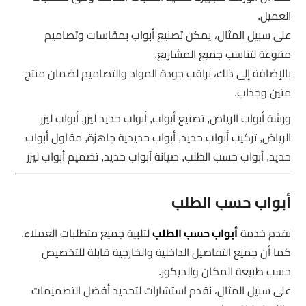
العميل.
على سبيل المثال، يمكن تصنيع أبواب بمقاسات وتصاميم
متنوعة لتناسب جميع المشاريع.
بالإضافة إلى ذلك، نراقب جودة المواد والتصاميم لضمان منتج
متين وجذاب.
ورشة أبواب الرياض, تصنيع أبواب, أبواب حديد ليزر, أبواب ليزر
الرياض, تركيب أبواب حديد, أبواب حديدية جاهزة, مقاول أبواب
حديد, أبواب حسب الطلب, صيانة أبواب حديد, تصميم أبواب ليزر
أبواب حسب الطلب
نقدم خدمة
أبواب حسب الطلب
لتلبية جميع متطلبات العملاء.
كما أن جميع التفاصيل الداخلية والخارجية قابلة للتخصيص
حسب طبيعة المكان والديكور.
على سبيل المثال، نقدم استشارات لتحديد أفضل التصميمات