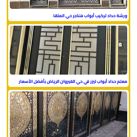
ورشة حداد تركيب أبواب هناجر حي الملقا
معلم حداد أبواب ليزر في حي القيروان الرياض بأفضل الأسعار