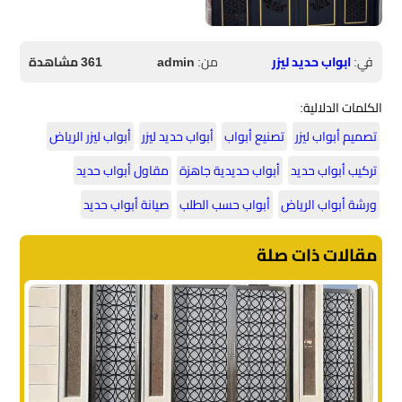
في:
ابواب حديد ليزر
من:
admin
361 مشاهدة
الكلمات الدلالية:
تصميم أبواب ليزر
تصنيع أبواب
أبواب حديد ليزر
أبواب ليزر الرياض
تركيب أبواب حديد
أبواب حديدية جاهزة
مقاول أبواب حديد
ورشة أبواب الرياض
أبواب حسب الطلب
صيانة أبواب حديد
مقالات ذات صلة