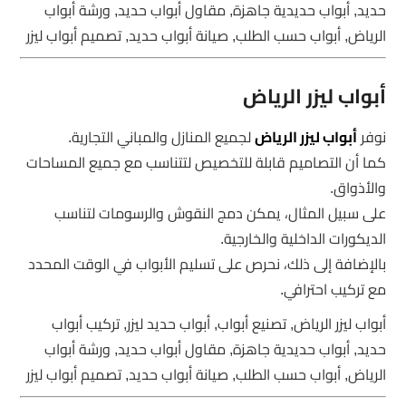
حديد, أبواب حديدية جاهزة, مقاول أبواب حديد, ورشة أبواب
الرياض, أبواب حسب الطلب, صيانة أبواب حديد, تصميم أبواب ليزر
أبواب ليزر الرياض
نوفر
أبواب ليزر الرياض
لجميع المنازل والمباني التجارية.
كما أن التصاميم قابلة للتخصيص لتتناسب مع جميع المساحات
والأذواق.
على سبيل المثال، يمكن دمج النقوش والرسومات لتناسب
الديكورات الداخلية والخارجية.
بالإضافة إلى ذلك، نحرص على تسليم الأبواب في الوقت المحدد
مع تركيب احترافي.
أبواب ليزر الرياض, تصنيع أبواب, أبواب حديد ليزر, تركيب أبواب
حديد, أبواب حديدية جاهزة, مقاول أبواب حديد, ورشة أبواب
الرياض, أبواب حسب الطلب, صيانة أبواب حديد, تصميم أبواب ليزر