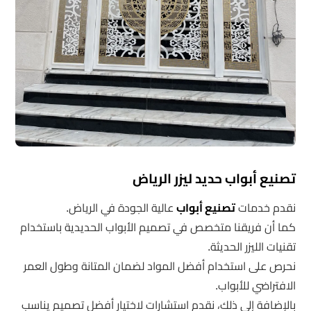
تصنيع أبواب حديد ليزر الرياض
نقدم خدمات
تصنيع أبواب
عالية الجودة في الرياض.
كما أن فريقنا متخصص في تصميم الأبواب الحديدية باستخدام
تقنيات الليزر الحديثة.
نحرص على استخدام أفضل المواد لضمان المتانة وطول العمر
الافتراضي للأبواب.
بالإضافة إلى ذلك، نقدم استشارات لاختيار أفضل تصميم يناسب