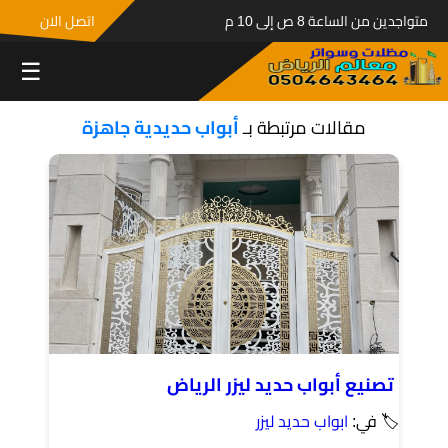
متواجدين من الساعة 8 ص إلى 10 م
اتصل الان
☰
مقالات مرتبطة بـ
أبواب حديدية جاهزة
تصنيع أبواب حديد ليزر الرياض
🏷 في:
ابواب حديد ليزر