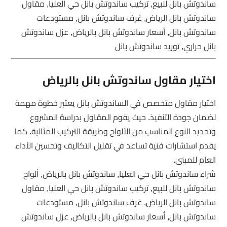
ساندوتش بانل للبيع, تركيب ساندوتش بانل حي العليا, مقاول
ساندوتش بانل الرياض, غرف ساندوتش بانل, مستودعات
ساندوتش بانل, أسعار ساندوتش بانل بالرياض, عزل ساندوتش
بانل حراري, توريد ساندوتش بانل
اختيار مقاول ساندوتش بانل بالرياض
اختيار مقاول متخصص في الساندوتش بانل يعتبر خطوة مهمة
لضمان جودة التنفيذ. حيث يقوم المقاول بدراسة المشروع
وتحديد النوع المناسب من الألواح وطريقة التركيب المثالية. كما
يقدم استشارات فنية تساعد في تقليل التكاليف وتحسين الأداء
العام للمبنى.
شراء ساندوتش بانل حي العليا, ساندوتش بانل بالرياض, ألواح
ساندوتش بانل للبيع, تركيب ساندوتش بانل حي العليا, مقاول
ساندوتش بانل الرياض, غرف ساندوتش بانل, مستودعات
ساندوتش بانل, أسعار ساندوتش بانل بالرياض, عزل ساندوتش