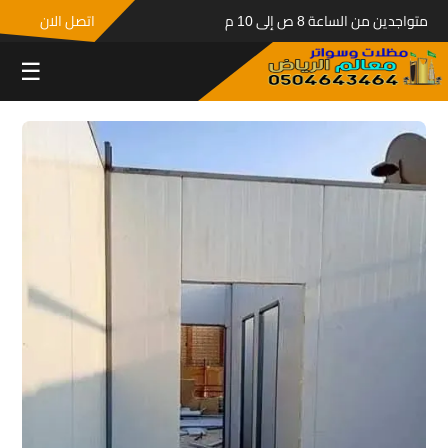
متواجدين من الساعة 8 ص إلى 10 م
اتصل الان
☰