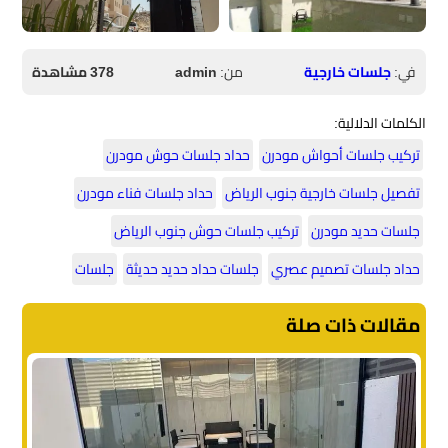
في:
جلسات خارجية
من:
admin
378 مشاهدة
الكلمات الدلالية:
تركيب جلسات أحواش مودرن
حداد جلسات حوش مودرن
تفصيل جلسات خارجية جنوب الرياض
حداد جلسات فناء مودرن
جلسات حديد مودرن
تركيب جلسات حوش جنوب الرياض
حداد جلسات تصميم عصري
جلسات حداد حديد حديثة
جلسات
مقالات ذات صلة