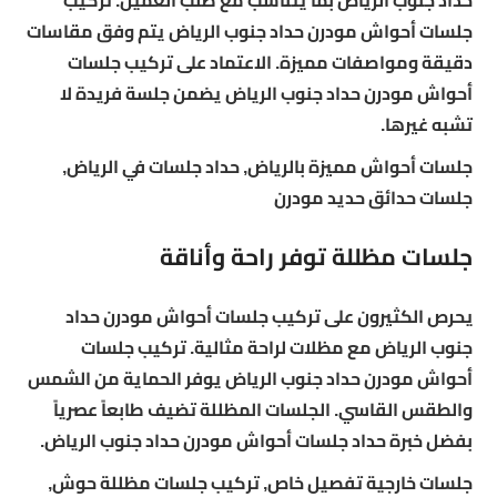
حداد جنوب الرياض بما يتناسب مع طلب العميل. تركيب
جلسات أحواش مودرن حداد جنوب الرياض يتم وفق مقاسات
دقيقة ومواصفات مميزة. الاعتماد على تركيب جلسات
أحواش مودرن حداد جنوب الرياض يضمن جلسة فريدة لا
تشبه غيرها.
جلسات أحواش مميزة بالرياض, حداد جلسات في الرياض,
جلسات حدائق حديد مودرن
جلسات مظللة توفر راحة وأناقة
يحرص الكثيرون على تركيب جلسات أحواش مودرن حداد
جنوب الرياض مع مظلات لراحة مثالية. تركيب جلسات
أحواش مودرن حداد جنوب الرياض يوفر الحماية من الشمس
والطقس القاسي. الجلسات المظللة تضيف طابعاً عصرياً
بفضل خبرة حداد جلسات أحواش مودرن حداد جنوب الرياض.
جلسات خارجية تفصيل خاص, تركيب جلسات مظللة حوش,