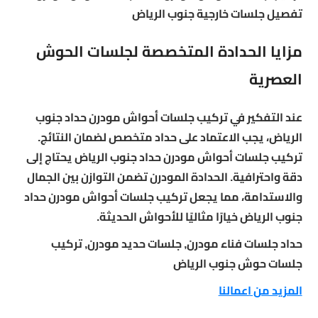
تفصيل جلسات خارجية جنوب الرياض
مزايا الحدادة المتخصصة لجلسات الحوش
العصرية
عند التفكير في تركيب جلسات أحواش مودرن حداد جنوب
الرياض، يجب الاعتماد على حداد متخصص لضمان النتائج.
تركيب جلسات أحواش مودرن حداد جنوب الرياض يحتاج إلى
دقة واحترافية. الحدادة المودرن تضمن التوازن بين الجمال
والاستدامة، مما يجعل تركيب جلسات أحواش مودرن حداد
جنوب الرياض خيارًا مثاليًا للأحواش الحديثة.
حداد جلسات فناء مودرن, جلسات حديد مودرن, تركيب
جلسات حوش جنوب الرياض
المزيد من اعمالنا