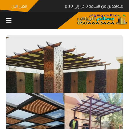
متواجدين من الساعة 8 ص إلى 10 م
اتصل الان
☰