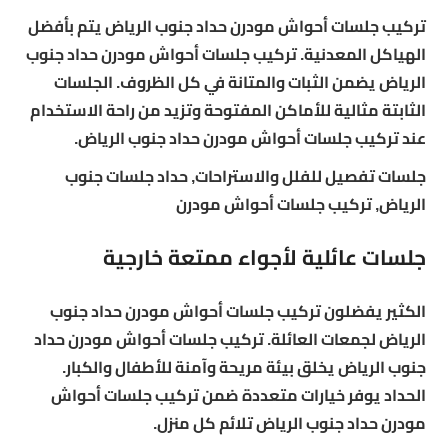
تركيب جلسات أحواش مودرن حداد جنوب الرياض يتم بأفضل
الهياكل المعدنية. تركيب جلسات أحواش مودرن حداد جنوب
الرياض يضمن الثبات والمتانة في كل الظروف. الجلسات
الثابتة مثالية للأماكن المفتوحة وتزيد من راحة الاستخدام
عند تركيب جلسات أحواش مودرن حداد جنوب الرياض.
جلسات تفصيل للفلل والاستراحات, حداد جلسات جنوب
الرياض, تركيب جلسات أحواش مودرن
جلسات عائلية لأجواء ممتعة خارجية
الكثير يفضلون تركيب جلسات أحواش مودرن حداد جنوب
الرياض لجمعات العائلة. تركيب جلسات أحواش مودرن حداد
جنوب الرياض يخلق بيئة مريحة وآمنة للأطفال والكبار.
الحداد يوفر خيارات متعددة ضمن تركيب جلسات أحواش
مودرن حداد جنوب الرياض تلائم كل منزل.