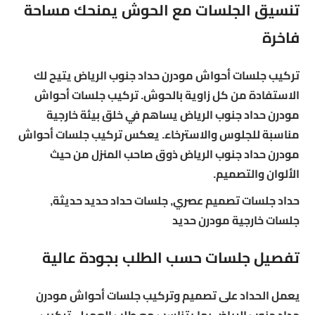
تنسيق الجلسات مع الحوش يمنحك مساحة
فاخرة
تركيب جلسات أحواش مودرن حداد جنوب الرياض يتيح لك
الاستفادة من كل زاوية بالحوش. تركيب جلسات أحواش
مودرن حداد جنوب الرياض يساهم في خلق بيئة خارجية
مناسبة للجلوس والاسترخاء. يعكس تركيب جلسات أحواش
مودرن حداد جنوب الرياض ذوق صاحب المنزل من حيث
الألوان والتصميم.
حداد جلسات تصميم عصري, جلسات حداد حديد حديثة,
جلسات خارجية مودرن حديد
تفصيل جلسات حسب الطلب بجودة عالية
يعمل الحداد على تصميم وتركيب جلسات أحواش مودرن