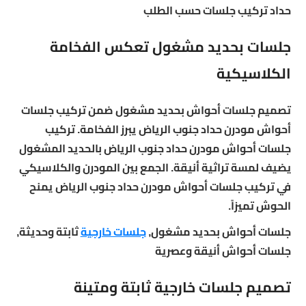
حداد تركيب جلسات حسب الطلب
جلسات بحديد مشغول تعكس الفخامة
الكلاسيكية
تصميم جلسات أحواش بحديد مشغول ضمن تركيب جلسات
أحواش مودرن حداد جنوب الرياض يبرز الفخامة. تركيب
جلسات أحواش مودرن حداد جنوب الرياض بالحديد المشغول
يضيف لمسة تراثية أنيقة. الجمع بين المودرن والكلاسيكي
في تركيب جلسات أحواش مودرن حداد جنوب الرياض يمنح
الحوش تميزاً.
جلسات أحواش بحديد مشغول,
جلسات خارجية
ثابتة وحديثة,
جلسات أحواش أنيقة وعصرية
تصميم جلسات خارجية ثابتة ومتينة