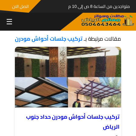
متواجدين من الساعة 8 ص إلى 10 م
اتصل الان
☰
مقالات مرتبطة بـ
تركيب جلسات أحواش مودرن
تركيب جلسات أحواش مودرن حداد جنوب
الرياض