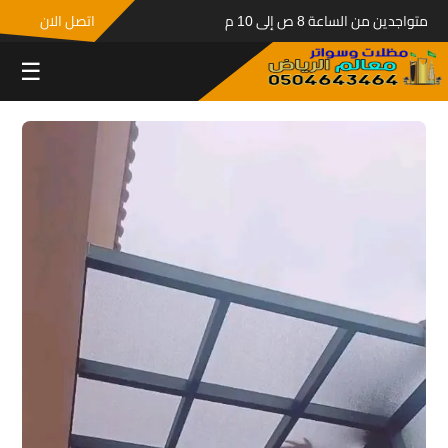
متواجدين من الساعة 8 ص إلى 10 م
اتصل الان
☰