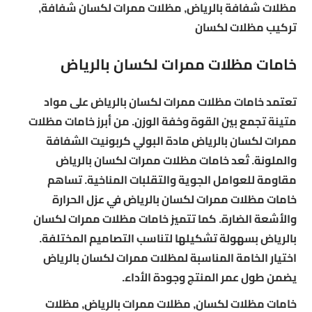
مظلات شفافة بالرياض, مظلات ممرات لكسان شفافة,
تركيب مظلات لكسان
خامات مظلات ممرات لكسان بالرياض
تعتمد خامات مظلات ممرات لكسان بالرياض على مواد
متينة تجمع بين القوة وخفة الوزن. من أبرز خامات مظلات
ممرات لكسان بالرياض مادة البولي كربونيت الشفافة
والملونة. تُعد خامات مظلات ممرات لكسان بالرياض
مقاومة للعوامل الجوية والتقلبات المناخية. تساهم
خامات مظلات ممرات لكسان بالرياض في عزل الحرارة
والأشعة الضارة. كما تتميز خامات مظلات ممرات لكسان
بالرياض بسهولة تشكيلها لتناسب التصاميم المختلفة.
اختيار الخامة المناسبة لمظلات ممرات لكسان بالرياض
يضمن طول عمر المنتج وجودة الأداء.
خامات مظلات لكسان, مظلات ممرات بالرياض, مظلات