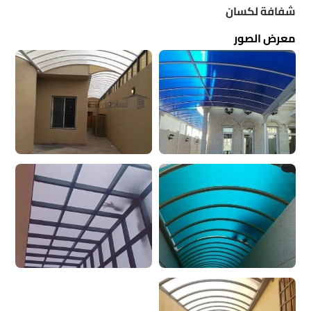
شفافة لكسان
معرض الصور