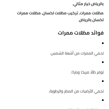
بالرياض خيار مثالي.
مظلات ممرات, تركيب مظلات لكسان, مظلات ممرات
لكسان بالرياض
فوائد مظلات ممرات
تحمي الممرات من أشعة الشمس.
توفر ظلًا مريحًا وباردًا.
تحمي الأرضيات من المطر والرطوبة.