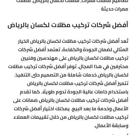
تصاميم مظلات ممرات, مظلات لكسان بالرياض, مظلات
ممرات حديثة
أفضل شركات تركيب مظلات لكسان بالرياض
تُعد أفضل شركات تركيب مظلات لكسان بالرياض الخيار
المثالي لضمان الجودة والكفاءة. تعتمد أفضل شركات
تركيب مظلات لكسان بالرياض على مهندسين وفنيين
محترفين في هذا المجال. توفر أفضل شركات تركيب مظلات
لكسان بالرياض خدمات شاملة من التصميم حتى التنفيذ.
تتميز أفضل شركات تركيب مظلات لكسان بالرياض
باستخدام خامات عالية الجودة تدوم طويلًا. كما تقدم
أفضل شركات تركيب مظلات لكسان بالرياض ضمانات على
الأعمال وخدمة ما بعد البيع. يمكنك اختيار أفضل شركات
تركيب مظلات لكسان بالرياض من خلال تقييمات العملاء
وسابقة الأعمال.