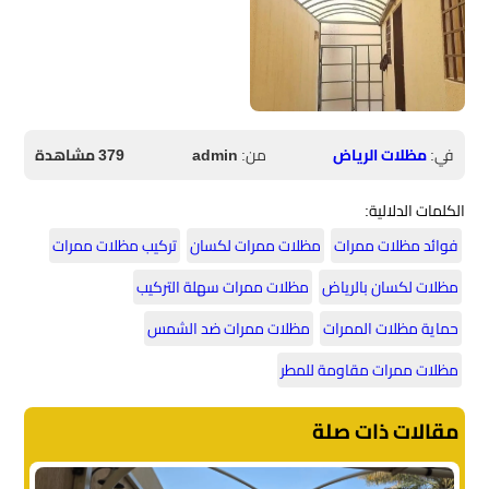
في:
مظلات الرياض
من:
admin
379 مشاهدة
الكلمات الدلالية:
فوائد مظلات ممرات
مظلات ممرات لكسان
تركيب مظلات ممرات
مظلات لكسان بالرياض
مظلات ممرات سهلة التركيب
حماية مظلات الممرات
مظلات ممرات ضد الشمس
مظلات ممرات مقاومة للمطر
مقالات ذات صلة