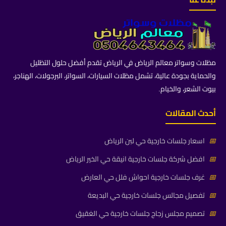
مظلات وسواتر معالم الرياض في الرياض تقدم أفضل حلول التظليل
والحماية بجودة عالية، تشمل مظلات السيارات، السواتر، البرجولات، الهناجر،
بيوت الشعر، والخيام.
أحدث المقالات
📅
اسعار جلسات خارجية حي لبن الرياض
📅
افضل شركة جلسات خارجية انيقة حي الخير الرياض
📅
غرف جلسات خارجية احواش فلل حي العارض
📅
تفصيل مجالس جلسات خارجية حي البديعة
📅
تصميم مجلس زجاج جلسات خارجية حي الغقيق