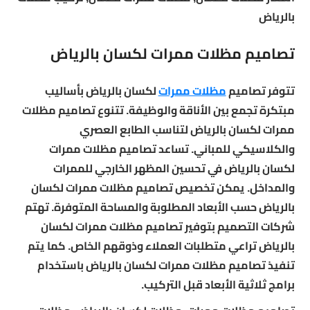
بالرياض
تصاميم مظلات ممرات لكسان بالرياض
تتوفر تصاميم
مظلات ممرات
لكسان بالرياض بأساليب
مبتكرة تجمع بين الأناقة والوظيفة. تتنوع تصاميم مظلات
ممرات لكسان بالرياض لتناسب الطابع العصري
والكلاسيكي للمباني. تساعد تصاميم مظلات ممرات
لكسان بالرياض في تحسين المظهر الخارجي للممرات
والمداخل. يمكن تخصيص تصاميم مظلات ممرات لكسان
بالرياض حسب الأبعاد المطلوبة والمساحة المتوفرة. تهتم
شركات التصميم بتوفير تصاميم مظلات ممرات لكسان
بالرياض تراعي متطلبات العملاء وذوقهم الخاص. كما يتم
تنفيذ تصاميم مظلات ممرات لكسان بالرياض باستخدام
برامج ثلاثية الأبعاد قبل التركيب.