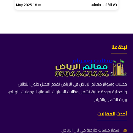
✍️ الكاتب: admin
📅 18 May 2025
نبذة عنا
مظلات وسواتر معالم الرياض في الرياض تقدم أفضل حلول التظليل
والحماية بجودة عالية، تشمل مظلات السيارات، السواتر، البرجولات، الهناجر،
بيوت الشعر، والخيام.
أحدث المقالات
📅
اسعار جلسات خارجية حي لبن الرياض