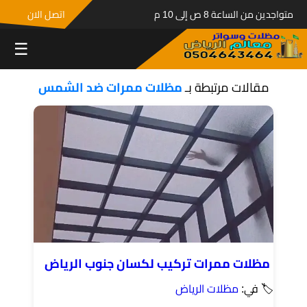
متواجدين من الساعة 8 ص إلى 10 م
اتصل الان
☰
مقالات مرتبطة بـ
مظلات ممرات ضد الشمس
مظلات ممرات تركيب لكسان جنوب الرياض
🏷 في:
مظلات الرياض