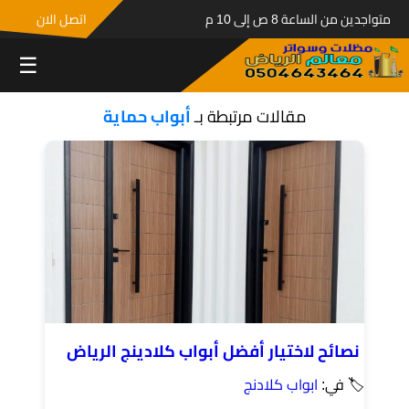
متواجدين من الساعة 8 ص إلى 10 م
اتصل الان
☰
مقالات مرتبطة بـ
أبواب حماية
نصائح لاختيار أفضل أبواب كلادينج الرياض
🏷 في:
ابواب كلادنج