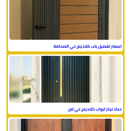
اسعار تفصيل باب كلادينج حي الصحافة
حداد نجار ابواب كلادينج حي لبن