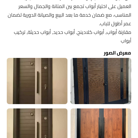
العميل على اختيار أبواب تجمع بين المتانة والجمال والسعر
المناسب، مع ضمان خدمة ما بعد البيع والصيانة الدورية لضمان
عمر أطول للباب.
مقارنة أبواب, أبواب كلادينج, أبواب حديد, أبواب حديثة, تركيب
أبواب
معرض الصور