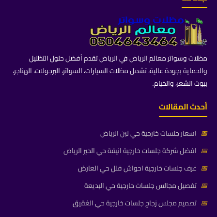
مظلات وسواتر معالم الرياض في الرياض تقدم أفضل حلول التظليل
والحماية بجودة عالية، تشمل مظلات السيارات، السواتر، البرجولات، الهناجر،
بيوت الشعر، والخيام.
أحدث المقالات
📅
اسعار جلسات خارجية حي لبن الرياض
📅
افضل شركة جلسات خارجية انيقة حي الخير الرياض
📅
غرف جلسات خارجية احواش فلل حي العارض
📅
تفصيل مجالس جلسات خارجية حي البديعة
📅
تصميم مجلس زجاج جلسات خارجية حي الغقيق