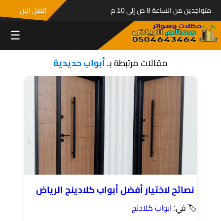
متواجدين من الساعة 8 ص إلى 10 م
اتصل الان
☰
مقالات مرتبطة بـ
أبواب حديدية
نصائح لاختيار أفضل أبواب كلادينج الرياض
🏷 في:
ابواب كلادنج