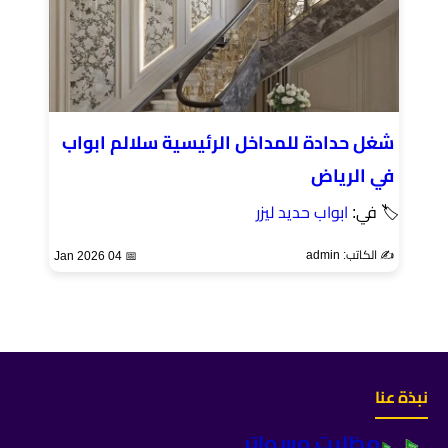
شغل حدادة للمداخل الرئيسية سلالم ابواب
في الرياض
🏷 في:
ابواب حديد ليزر
✍️ الكاتب: admin
📅 04 Jan 2026
نبذة عنا