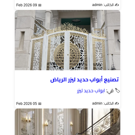
✍️ الكاتب: admin
📅 09 Feb 2026
تصنيع أبواب حديد ليزر الرياض
🏷 في:
ابواب حديد ليزر
✍️ الكاتب: admin
📅 05 Feb 2026