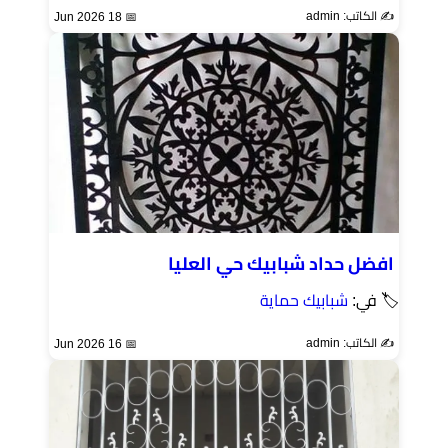
✍️ الكاتب: admin
📅 18 Jun 2026
افضل حداد شبابيك حي العليا
🏷 في:
شبابيك حماية
✍️ الكاتب: admin
📅 16 Jun 2026