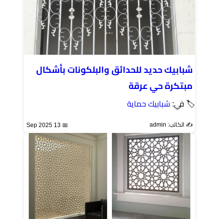
شبابيك حديد للحدائق والبلكونات بأشكال
مبتكرة حي عرقة
🏷 في:
شبابيك حماية
✍️ الكاتب: admin
📅 13 Sep 2025